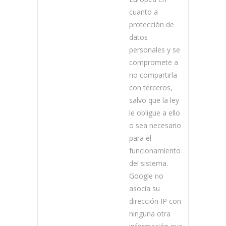
cuanto a
protección de
datos
personales y se
compromete a
no compartirla
con terceros,
salvo que la ley
le obligue a ello
o sea necesario
para el
funcionamiento
del sistema.
Google no
asocia su
dirección IP con
ninguna otra