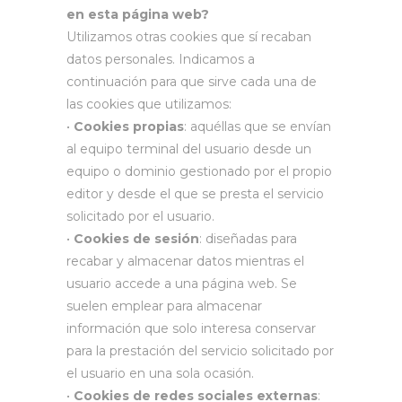
en esta página web?
Utilizamos otras cookies que sí recaban
datos personales. Indicamos a
continuación para que sirve cada una de
las cookies que utilizamos:
•
Cookies propias
: aquéllas que se envían
al equipo terminal del usuario desde un
equipo o dominio gestionado por el propio
editor y desde el que se presta el servicio
solicitado por el usuario.
•
Cookies de sesión
: diseñadas para
recabar y almacenar datos mientras el
usuario accede a una página web. Se
suelen emplear para almacenar
información que solo interesa conservar
para la prestación del servicio solicitado por
el usuario en una sola ocasión.
•
Cookies de redes sociales externas
: