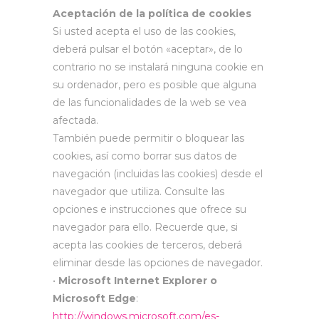
Aceptación de la política de cookies
Si usted acepta el uso de las cookies,
deberá pulsar el botón «aceptar», de lo
contrario no se instalará ninguna cookie en
su ordenador, pero es posible que alguna
de las funcionalidades de la web se vea
afectada.
También puede permitir o bloquear las
cookies, así como borrar sus datos de
navegación (incluidas las cookies) desde el
navegador que utiliza. Consulte las
opciones e instrucciones que ofrece su
navegador para ello. Recuerde que, si
acepta las cookies de terceros, deberá
eliminar desde las opciones de navegador.
•
Microsoft Internet Explorer o
Microsoft Edge
:
http://windows.microsoft.com/es-