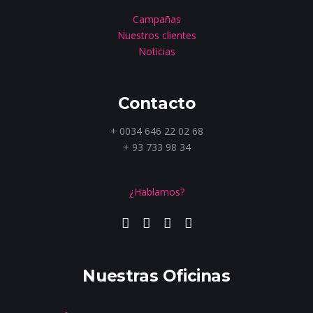
Campañas
Nuestros clientes
Noticias
Contacto
+ 0034 646 22 02 68
+ 93 733 98 34
¿Hablamos?
Nuestras Oficinas