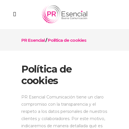
PR Esencial
/
Política de cookies
Política de
cookies
PR Esencial Comunicación tiene un claro
compromiso con la transparencia y el
respeto a los datos personales de nuestros
clientes y colaboradores. Por este motivo,
indicaremos de manera detallada qué es