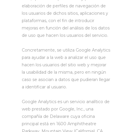
elaboración de perfiles de navegación de
los usuarios de dichos sitios, aplicaciones y
plataformas, con el fin de introducir
mejoras en función del análisis de los datos
de uso que hacen los usuarios del servicio.
Concretamente, se utiliza Google Analytics
para ayudar a la web a analizar el uso que
hacen los usuarios del sitio web y mejorar
la usabilidad de la misma, pero en ningún
caso se asocian a datos que pudieran llegar
a identificar al usuario.
Google Analytics es un servicio analítico de
web prestado por Google, Inc., una
compañía de Delaware cuya oficina
principal está en 1600 Amphitheatre
Parkway, Mountain View (California), CA