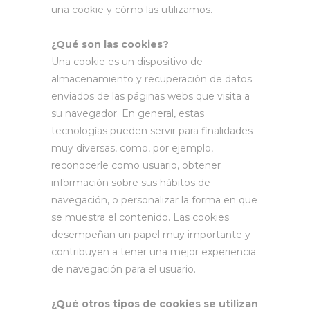
una cookie y cómo las utilizamos.
¿Qué son las cookies?
Una cookie es un dispositivo de
almacenamiento y recuperación de datos
enviados de las páginas webs que visita a
su navegador. En general, estas
tecnologías pueden servir para finalidades
muy diversas, como, por ejemplo,
reconocerle como usuario, obtener
información sobre sus hábitos de
navegación, o personalizar la forma en que
se muestra el contenido. Las cookies
desempeñan un papel muy importante y
contribuyen a tener una mejor experiencia
de navegación para el usuario.
¿Qué otros tipos de cookies se utilizan