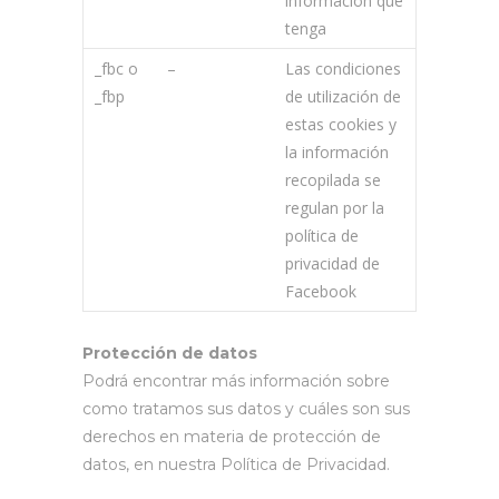
información que
tenga
_fbc o
–
Las condiciones
_fbp
de utilización de
estas cookies y
la información
recopilada se
regulan por la
política de
privacidad de
Facebook
Protección de datos
Podrá encontrar más información sobre
como tratamos sus datos y cuáles son sus
derechos en materia de protección de
datos, en nuestra Política de Privacidad.