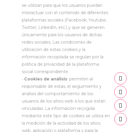
se utilizan para que los usuarios puedan
interactuar con el contenido de diferentes
plataformas sociales (Facebook, Youtube,
Twitter, LinkedIn, etc.) y que se generen
únicamente para los usuarios de dichas
redes sociales. Las condiciones de
utilización de estas cookies y la
información recopilada se regulan por la
política de privacidad de la plataforma
social correspondiente.
•
Cookies de análisis
: permiten al
responsable de estas, el seguimiento y
análisis del comportamiento de los
usuarios de los sitios web a los que están
vinculadas. La información recogida
mediante este tipo de cookies se utiliza en
la medición de la actividad de los sitios
web, aplicación o plataforma y para la