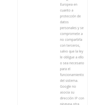
Europea en
cuanto a
protección de
datos
personales y se
compromete a
no compartirla
con terceros,
salvo que la ley
le obligue a ello
o sea necesario
para el
funcionamiento
del sistema.
Google no
asocia su
dirección IP con
ninguna otra