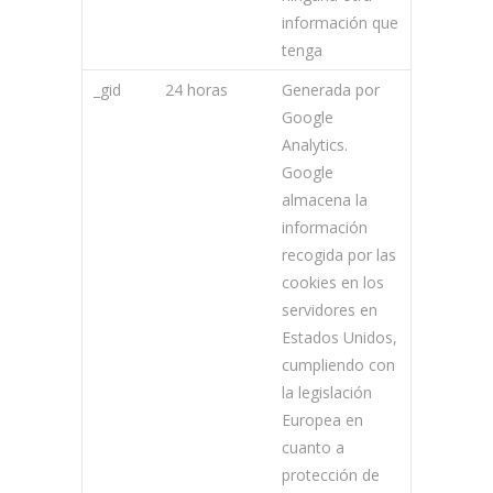
información que
tenga
_gid
24 horas
Generada por
Google
Analytics.
Google
almacena la
información
recogida por las
cookies en los
servidores en
Estados Unidos,
cumpliendo con
la legislación
Europea en
cuanto a
protección de