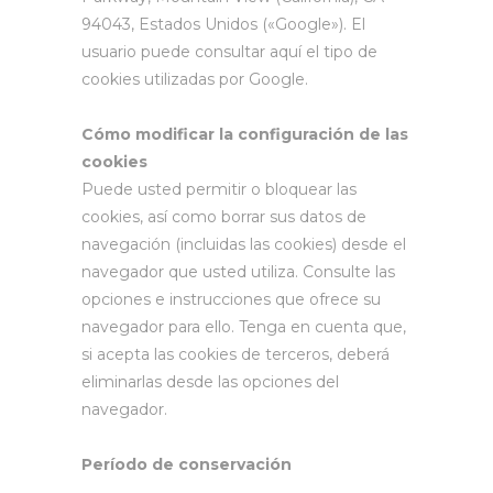
94043, Estados Unidos («Google»). El
usuario puede consultar aquí el tipo de
cookies utilizadas por Google.
Cómo modificar la configuración de las
cookies
Puede usted permitir o bloquear las
cookies, así como borrar sus datos de
navegación (incluidas las cookies) desde el
navegador que usted utiliza. Consulte las
opciones e instrucciones que ofrece su
navegador para ello. Tenga en cuenta que,
si acepta las cookies de terceros, deberá
eliminarlas desde las opciones del
navegador.
Período de conservación