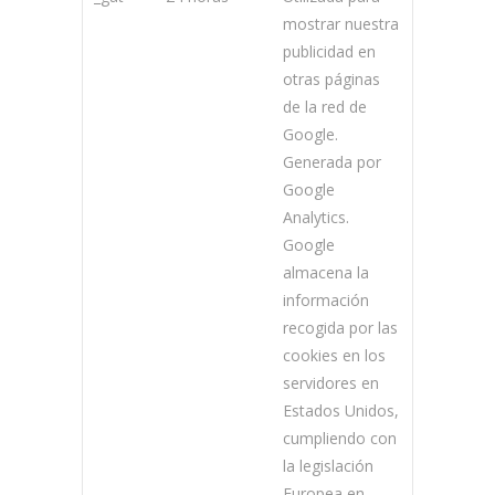
mostrar nuestra
publicidad en
otras páginas
de la red de
Google.
Generada por
Google
Analytics.
Google
almacena la
información
recogida por las
cookies en los
servidores en
Estados Unidos,
cumpliendo con
la legislación
Europea en