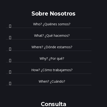
Sobre Nosotros
Who? ¿Quiénes somos?
What? ¿Qué hacemos?
Where? ¿Dónde estamos?
Why? ¿Por qué?
How? ¿Cómo trabajamos?
When? ¿Cuándo?
Consulta