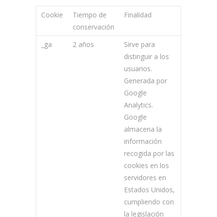
Cookie
Tiempo de
Finalidad
conservación
_ga
2 años
Sirve para
distinguir a los
usuarios.
Generada por
Google
Analytics.
Google
almacena la
información
recogida por las
cookies en los
servidores en
Estados Unidos,
cumpliendo con
la legislación